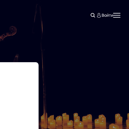
Войти