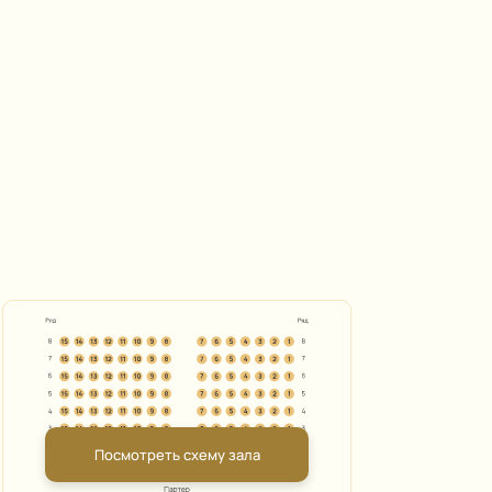
Посмотреть схему зала