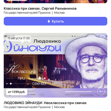
Классика при свечах. Сергей Рахманинов
Государственный музей Пушкина ❘ Москва
Купить
15 августа 17:00
6+
от 1 099 руб.
ЛЮДОВИКО ЭЙНАУДИ: Неоклассика при свечах
Государственный музей Пушкина ❘ Москва