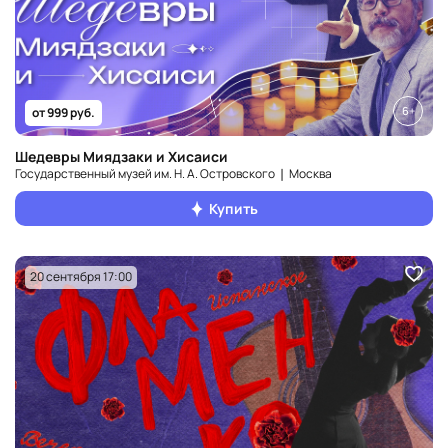
6+
от 999 руб.
Шедевры Миядзаки и Хисаиси
Государственный музей им. Н. А. Островского ❘ Москва
Купить
20 сентября 17:00