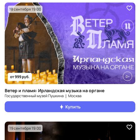
18 сентября 19:00
0+
от 999 руб.
Ветер и пламя: Ирландская музыка на органе
Государственный музей Пушкина ❘ Москва
Купить
19 сентября 19:00