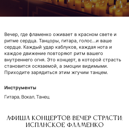
Вечер, где фламенко оживает в красном свете и
ритме сердца.
Танцоры, гитара, голос…и ваше
сердце. Каждый удар каблуков, каждая нота и
каждое движение повторяют ритм вашего
внутреннего огня.
Это концерт, в которой страсть
становится осязаемой, а эмоции видимыми.
Приходите зарядиться этим жгучим танцем.
Инструменты
Гитара, Вокал, Танец
Афиша концертов Вечер страсти:
Испанское Фламенко