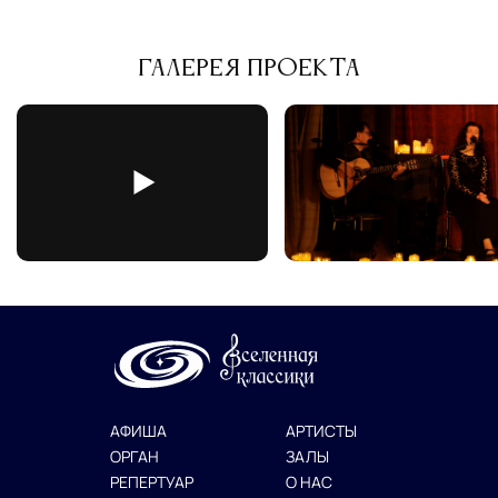
Галерея проекта
АФИША
АРТИСТЫ
ОРГАН
ЗАЛЫ
РЕПЕРТУАР
О НАС