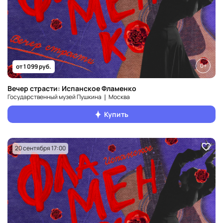
0+
от 1 099 руб.
Вечер страсти: Испанское Фламенко
Государственный музей Пушкина ❘ Москва
Купить
20 сентября 17:00