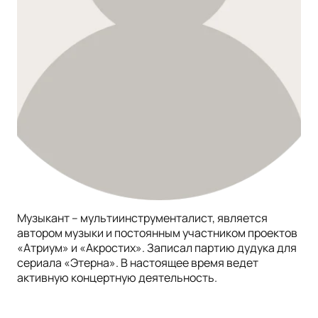
Музыкант – мультиинструменталист, является
автором музыки и постоянным участником проектов
«Атриум» и «Акростих». Записал партию дудука для
сериала «Этерна». В настоящее время ведет
активную концертную деятельность.