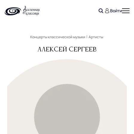
Войти
Концерты классической музыки
Артисты
Алексей Сергеев