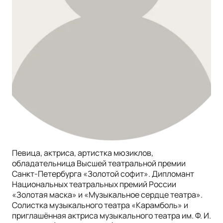
Певица, актриса, артистка мюзиклов,
обладательница Высшей театральной премии
Санкт-Петербурга «Золотой софит». Дипломант
Национальных театральных премий России
«Золотая маска» и «Музыкальное сердце театра».
Солистка музыкального театра «Карамболь» и
приглашённая актриса музыкального театра им. Ф. И.