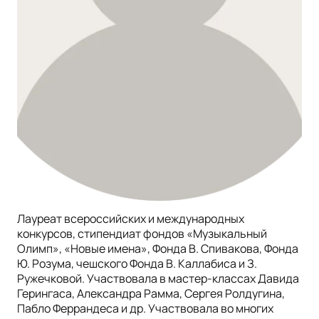
Лауреат всероссийских и международных
конкурсов, стипендиат фондов «Музыкальный
Олимп», «Новые имена», Фонда В. Спивакова, Фонда
Ю. Розума, чешского Фонда В. Каллабиса и З.
Ружечковой. Участвовала в мастер-классах Давида
Герингаса, Александра Рамма, Сергея Ролдугина,
Пабло Феррандеса и др. Участвовала во многих