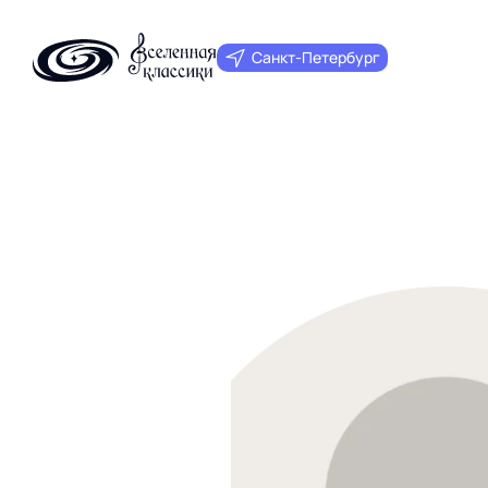
Санкт‑Петербург