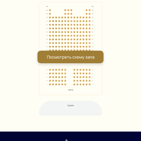
Посмотреть схему зала