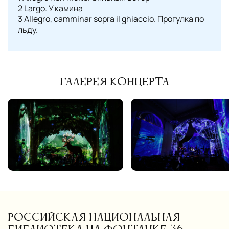
2 Largo. У камина
3 Allegro, camminar sopra il ghiaccio. Прогулка по
льду.
Галерея концерта
Российская национальная