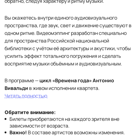
обратно, следуя характеру и ритму музыки.
Вы окажетесь внутри единого аудиовизуального
пространства, где звук, свет и движение существуют в
одном ритме. Видеомэппинг разработан специально
для пространства Российской национальной
библиотеки с учётом её архитектуры и акустики, чтобы
усилить эффект тотального погружения и сделать
восприятие музыки объёмным и аудиовизуальным.
В программе —
цикл
«Времена года» Антонио
Вивальди
в живом исполнении квартета.
Читать полностью
Обратите внимание:
Билеты приобретаются на каждого зрителя вне
зависимости от возраста.
Важно!
В составе артистов возможны изменения.