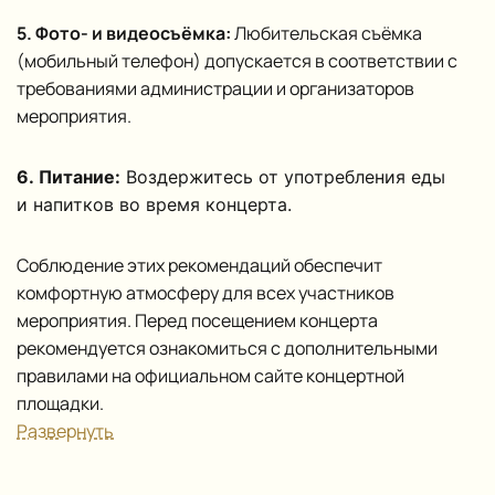
5. Фото- и видеосъёмка:
Любительская съёмка
(мобильный телефон) допускается в соответствии с
требованиями администрации и организаторов
мероприятия.
6. Питание:
Воздержитесь от употребления еды
и напитков во время концерта.
Соблюдение этих рекомендаций обеспечит
комфортную атмосферу для всех участников
мероприятия. Перед посещением концерта
рекомендуется ознакомиться с дополнительными
правилами на официальном сайте концертной
площадки.
Развернуть