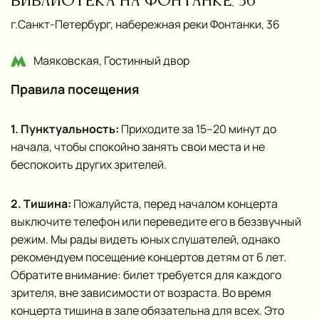
библиотека на Фонтанке, 36
г.Санкт‑Петербург, набережная реки Фонтанки, 36
Маяковская, Гостинный двор
Правила посещения
1. Пунктуальность:
Приходите за 15–20 минут до
начала, чтобы спокойно занять свои места и не
беспокоить других зрителей.
2. Тишина:
Пожалуйста, перед началом концерта
выключите телефон или переведите его в беззвучный
режим. Мы рады видеть юных слушателей, однако
рекомендуем посещение концертов детям от 6 лет.
Обратите внимание: билет требуется для каждого
зрителя, вне зависимости от возраста. Во время
концерта тишина в зале обязательна для всех. Это