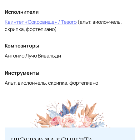
Исполнители
Квинтет «Сокровище» / Tesoro
(альт, виолончель,
скрипка, фортепиано)
Композиторы
Антонио Лучо Вивальди
Инструменты
Альт, виолончель, скрипка, фортепиано