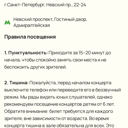
г.Санкт‑Петербург, Невский пр., 22-24
Невский проспект, Гостиный двор,
Адмиралтейская
Правила посещения
1. Пунктуальность:
Приходите за 15–20 минут до
начала, чтобы спокойно занять свои места и не
беспокоить других зрителей.
2. Тишина:
Пожалуйста, перед началом концерта
выключите телефон или переведите его в беззвучный
режим. Мы рады видеть юных слушателей, однако
рекомендуем посещение концертов детям от 6 лет.
Обратите внимание: билет требуется для каждого
зрителя, вне зависимости от возраста. Во время
концерта тишина в зале обязательна для всех. Это