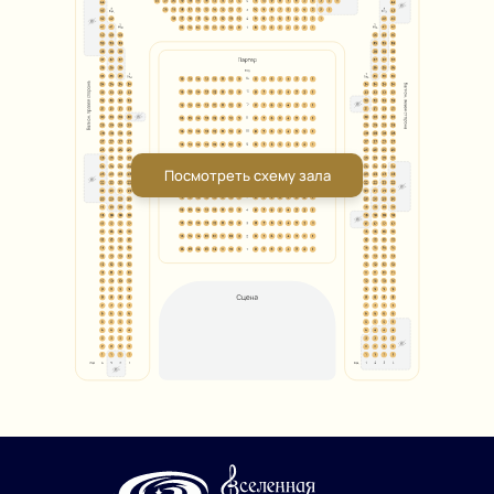
Посмотреть схему зала