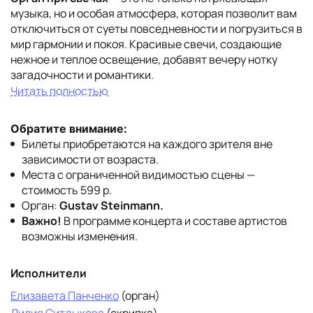
музыка, но и особая атмосфера, которая позволит вам
отключиться от суеты повседневности и погрузиться в
мир гармонии и покоя. Красивые свечи, создающие
нежное и теплое освещение, добавят вечеру нотку
загадочности и романтики.
Читать полностью
Обратите внимание:
Билеты приобретаются на каждого зрителя вне
зависимости от возраста.
Места с ограниченной видимостью сцены —
стоимость 599 р.
Орган:
Gustav Steinmann.
Важно!
В программе концерта и составе артистов
возможны изменения.
Исполнители
Елизавета Панченко
(орган)