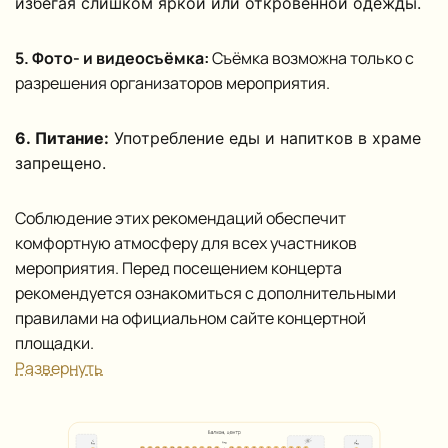
избегая слишком яркой или откровенной одежды.
5. Фото- и видеосъёмка:
Съёмка возможна только с
разрешения организаторов мероприятия.
6. Питание:
Употребление еды и напитков в храме
запрещено.
Соблюдение этих рекомендаций обеспечит
комфортную атмосферу для всех участников
мероприятия. Перед посещением концерта
рекомендуется ознакомиться с дополнительными
правилами на официальном сайте концертной
площадки.
Развернуть