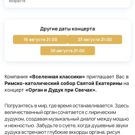
возраста
Другие даты концерта
16 августа 21:00
23 августа 21:00
30 августа 21:00
Компания
«Вселенная классики»
приглашает Вас в
Римско-католический собор Святой Екатерины
на
концерт
«Орган и Дудук при Свечах».
Погрузитесь в мир, где время останавливается. Здесь
величественный орган сочетается с лирическим
дудуком, создавая музыкальный диалог между мощью
и нежностью. Забудьте о суете, когда душевные звуки
дудука встречают глубокие аккорды органа, рисуя