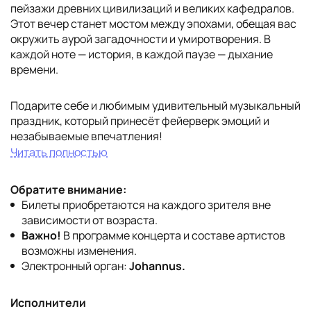
пейзажи древних цивилизаций и великих кафедралов.
Этот вечер станет мостом между эпохами, обещая вас
окружить аурой загадочности и умиротворения. В
каждой ноте — история, в каждой паузе — дыхание
времени.
Подарите себе и любимым удивительный музыкальный
праздник, который принесёт фейерверк эмоций и
незабываемые впечатления!
Читать полностью
Обратите внимание:
Билеты приобретаются на каждого зрителя вне
зависимости от возраста.
Важно!
В программе концерта и составе артистов
возможны изменения.
Электронный орган:
Johannus.
Исполнители