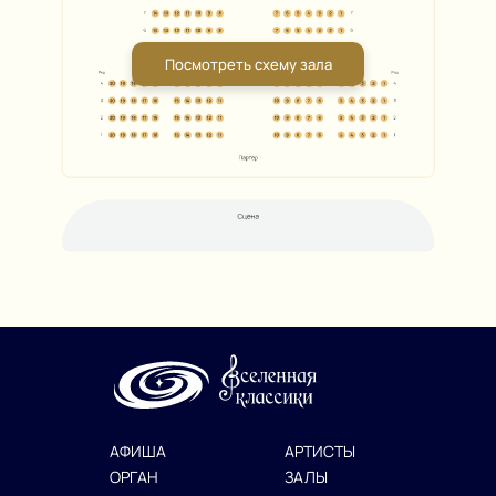
Посмотреть схему зала
АФИША
АРТИСТЫ
ОРГАН
ЗАЛЫ