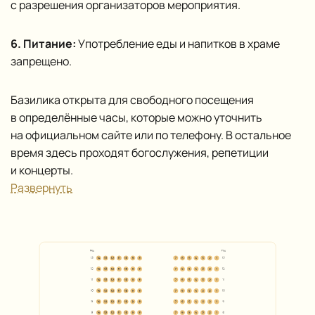
с разрешения организаторов мероприятия.
6. Питание:
Употребление еды и напитков в храме
запрещено.
Базилика открыта для свободного посещения
в определённые часы, которые можно уточнить
на официальном сайте или по телефону. В остальное
время здесь проходят богослужения, репетиции
и концерты.
Развернуть