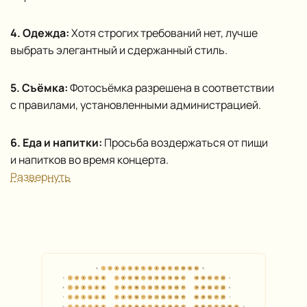
4. Одежда:
Хотя строгих требований нет, лучше
выбрать элегантный и сдержанный стиль.
5. Съёмка:
Фотосъёмка разрешена в соответствии
с правилами, установленными администрацией.
6. Еда и напитки:
Просьба воздержаться от пищи
и напитков во время концерта.
Развернуть