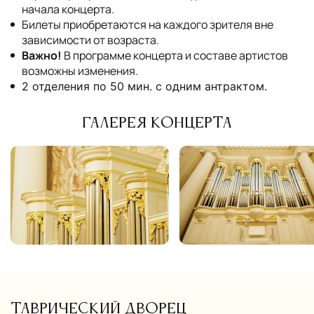
начала концерта.
Билеты приобретаются на каждого зрителя вне
зависимости от возраста.
Важно!
В программе концерта и составе артистов
возможны изменения.
2 отделения по 50 мин. с одним антрактом.
Галерея концерта
Таврический дворец