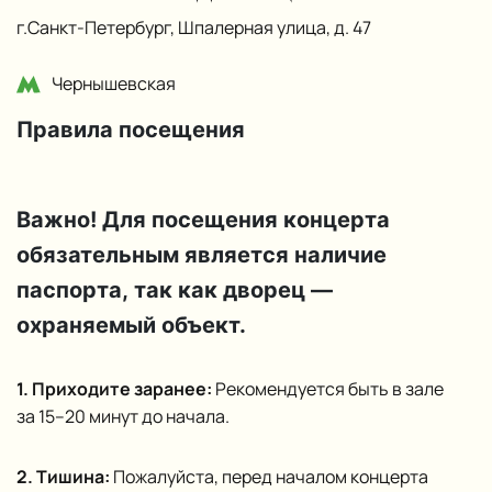
г.Санкт‑Петербург, Шпалерная улица, д. 47
Чернышевская
Правила посещения
Важно! Для посещения концерта
обязательным является наличие
паспорта, так как дворец —
охраняемый объект.
1. Приходите заранее:
Рекомендуется быть в зале
за 15–20 минут до начала.
2. Тишина:
Пожалуйста, перед началом концерта