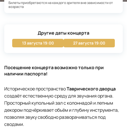
Билеты приобретаются на каждого зрителя вне зависимости от
возраста
Другие даты концерта
13 августа 19:00
27 августа 19:00
Посещение концерта возможно только при
наличии паспорта!
Историческое пространство
Таврического дворца
создаёт естественную среду для звучания органа.
Просторный купольный зал с колоннадой и лепным
декором подчёркивает объём и глубину инструмента,
позволяя звуку свободно разворачиваться под
сводами.