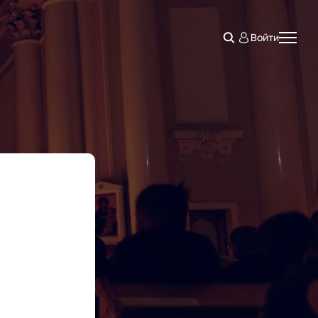
Войти