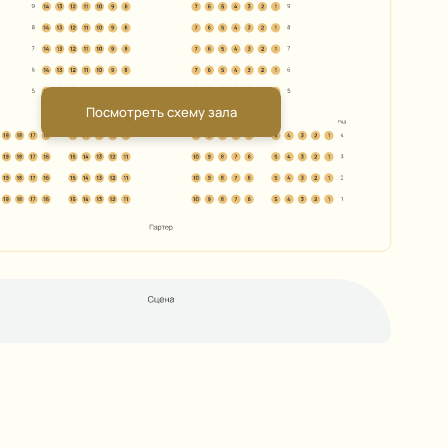
Посмотреть схему зала