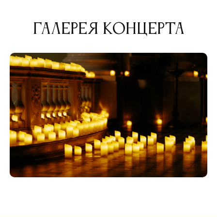
Галерея концерта