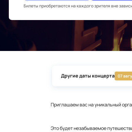
Билеты приобретаются на каждого зрителя вне завис
Другие даты концерта
07 авг
Приглашаем вас на уникальный орга
Это будет незабываемое путешестви