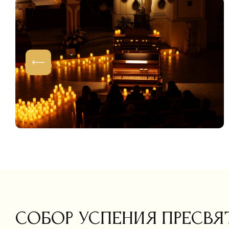
Собор Успения Пресвя