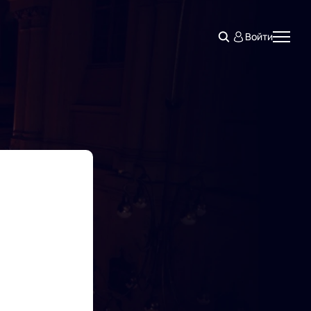
Войти