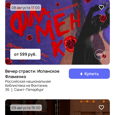
08 августа 17:00
от 599 руб.
0+
Вечер страсти: Испанское
Купить
Фламенко
Российская национальная
библиотека на Фонтанке,
36 ❘ Санкт‑Петербург
09 августа 19:00