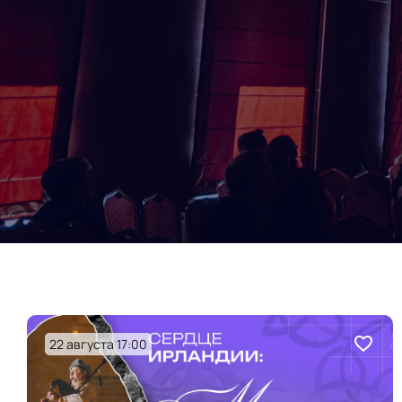
22 августа 17:00