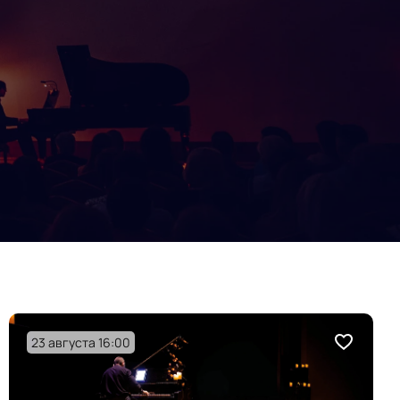
23 августа 16:00