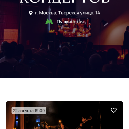
г. Москва, Тверская улица, 14
Пушкинская
22 августа 19:00