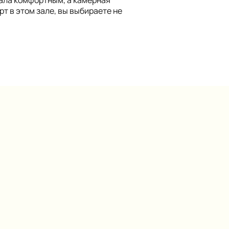
т в этом зале, вы выбираете не