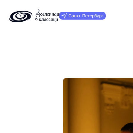
Санкт‑Петербург