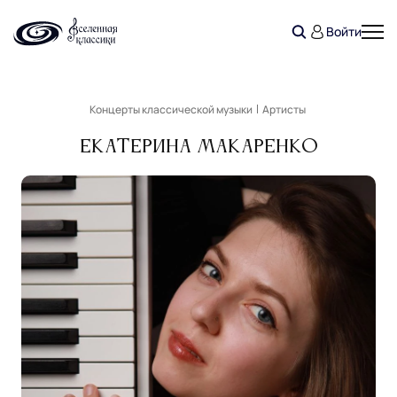
Войти
Концерты классической музыки
Артисты
Екатерина Макаренко