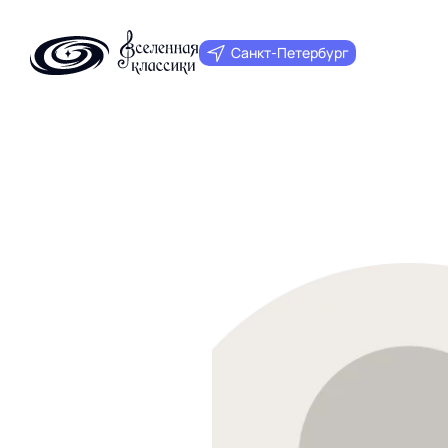
Санкт‑Петербург