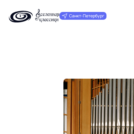
Санкт‑Петербург