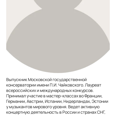
Выпускник Московской государственной
консерватории имени П.И. Чайковского. Лауреат
всероссийских и международных конкурсов.
Принимал участие в мастер-классах во Франции,
Германии, Австрии, Испании, Нидерландах, Эстонии
у музыкантов мирового уровня. Ведет активную
концертную деятельность в России и странах СНГ,