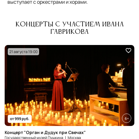
выступает с оркестрами и хорами.
Концерты с участием Ивана
Гаврикова
21 августа 19:00
6+
от 999 руб.
Концерт "Орган и Дудук при Свечах"
Государственный музей Пушкина ❘ Москва