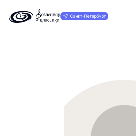
Санкт‑Петербург