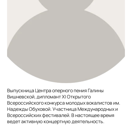
Выпускница Центра оперного пения Галины
Вишневской, дипломант XI Открытого
Всероссийского конкурса молодых вокалистов им.
Надежды Обуховой. Участница Международных и
Всероссийских фестивалей. В настоящее время
ведет активную концертную деятельность.