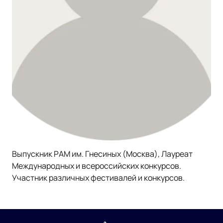
Выпускник РАМ им. Гнесиных (Москва), Лауреат
Международных и всероссийских конкурсов.
Участник различных фестивалей и конкурсов.