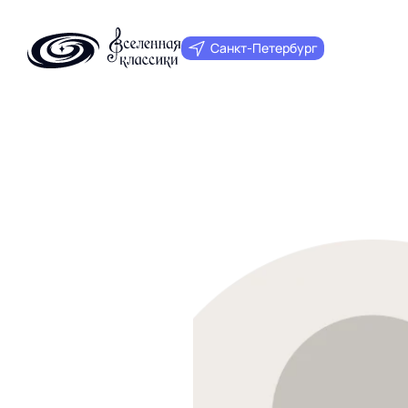
Санкт‑Петербург