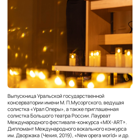
Выпускница Уральской государственной
консерватории имени М. П.Мусоргского, ведущая
солистка «Урал Оперы», а также приглашенная
солистка Большого театра России. Лауреат
Международного фестиваля-конкурса «MIX-ART».
Дипломант Международного вокального конкурса
им. Дворжака (Чехия, 2019), «New opera world» и др.