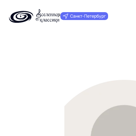
Санкт‑Петербург