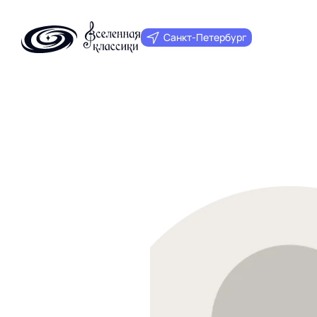
Санкт‑Петербург