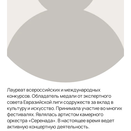
Лауреат всероссийских и международных
конкурсов. Обладатель медали от экспертного
совета Евразийской лиги содружеств за вклад в
культуру и искусство. Принимала участие во многих
фестивалях. Являлась артистом камерного
оркестра «Серенада». В настоящее время ведет
активную концертную деятельность.