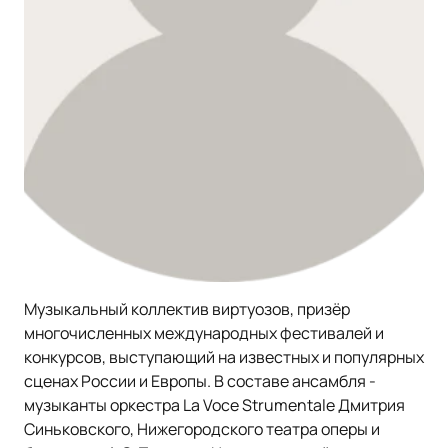
Музыкальный коллектив виртуозов, призёр
многочисленных международных фестивалей и
конкурсов, выступающий на известных и популярных
сценах России и Европы. В составе ансамбля -
музыканты оркестра La Voce Strumentale Дмитрия
Синьковского, Нижегородского театра оперы и