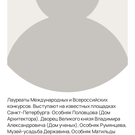
Лауреаты Международных и Всероссийских
конкурсов. Выступают на известных площадках
Санкт-Петербурга: Особняк Половцова (Дом
Архитектора), Дворец Великого князя Владимира
Александровича (Дом ученых), Особняк Румянцева,
Музей-усадьба Державина, Особняк Матильды