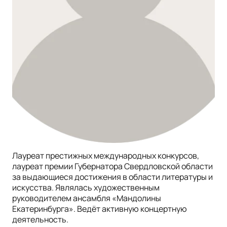
Лауреат престижных международных конкурсов,
лауреат премии Губернатора Свердловской области
за выдающиеся достижения в области литературы и
искусства. Являлась художественным
руководителем ансамбля «Мандолины
Екатеринбурга». Ведёт активную концертную
деятельность.