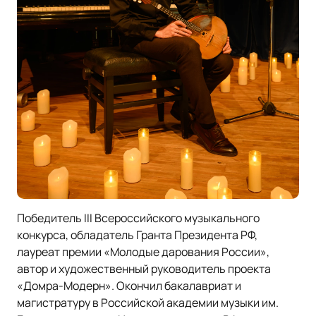
Победитель III Всероссийского музыкального
конкурса, обладатель Гранта Президента РФ,
лауреат премии «Молодые дарования России»,
автор и художественный руководитель проекта
«Домра-Модерн». Окончил бакалавриат и
магистратуру в Российской академии музыки им.