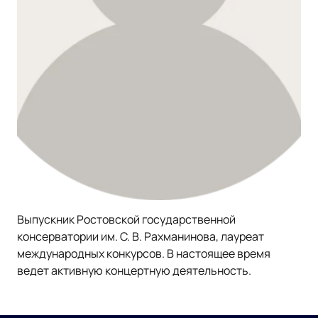
Выпускник Ростовской государственной
консерватории им. С. В. Рахманинова, лауреат
международных конкурсов. В настоящее время
ведет активную концертную деятельность.