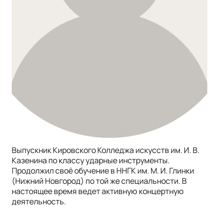
Выпускник Кировского Колледжа искусств им. И. В.
Казенина по классу ударные инструменты.
Продолжил своё обучение в ННГК им. М. И. Глинки
(Нижний Новгород) по той же специальности. В
настоящее время ведет активную концертную
деятельность.