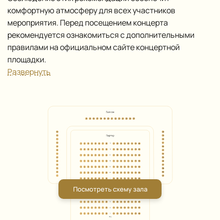
комфортную атмосферу для всех участников
мероприятия. Перед посещением концерта
рекомендуется ознакомиться с дополнительными
правилами на официальном сайте концертной
площадки.
Развернуть
Посмотреть схему зала