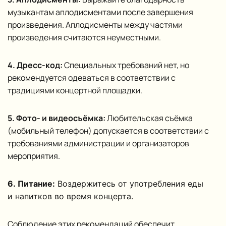
музыкантам аплодисментами после завершения
произведения. Аплодисменты между частями
произведения считаются неуместными.
4. Дресс-код:
Специальных требований нет, но
рекомендуется одеваться в соответствии с
традициями концертной площадки.
5. Фото- и видеосъёмка:
Любительская съёмка
(мобильный телефон) допускается в соответствии с
требованиями администрации и организаторов
мероприятия.
6. Питание:
Воздержитесь от употребления еды
и напитков во время концерта.
Соблюдение этих рекомендаций обеспечит