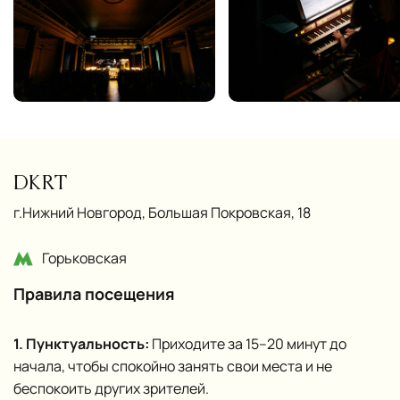
DKRT
г.Нижний Новгород, Большая Покровская, 18
Горьковская
Правила посещения
1. Пунктуальность:
Приходите за 15–20 минут до
начала, чтобы спокойно занять свои места и не
беспокоить других зрителей.