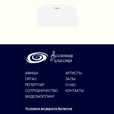
АФИША
АРТИСТЫ
ОРГАН
ЗАЛЫ
РЕПЕРТУАР
О НАС
СОТРУДНИЧЕСТВО
КОНТАКТЫ
ВИДЕОМЭППИНГ
Условия возврата билетов