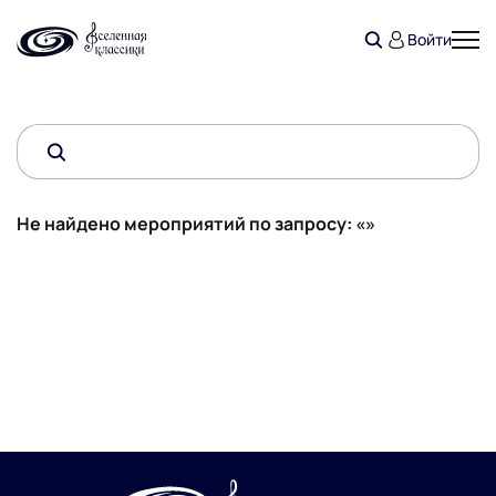
Войти
Не найдено мероприятий по запросу: «»