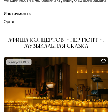
Человечности в Человеке, актуальную во все времена.
Инструменты
Орган
Афиша концертов «Пер Гюнт»:
Музыкальная сказка
12 августа 19:00