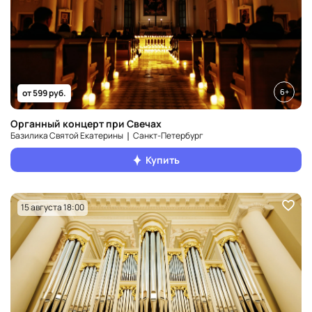
6+
от 599 руб.
Органный концерт при Свечах
Базилика Святой Екатерины ❘ Санкт‑Петербург
Купить
15 августа 18:00